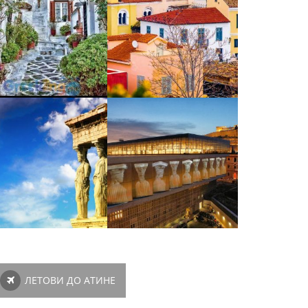
ЛЕТОВИ ДО АТИНЕ