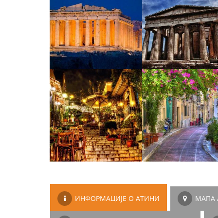
ИНФОРМАЦИЈЕ О АТИНИ
МАПА 