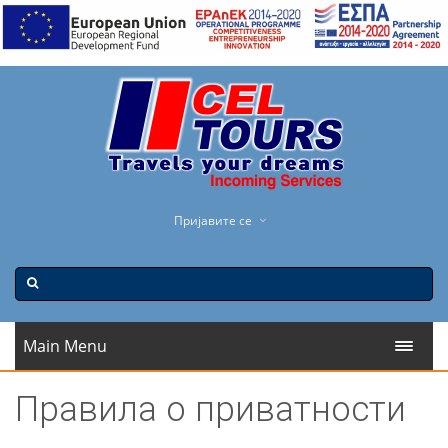
Пријавите се
Main Menu
Правила о приватности